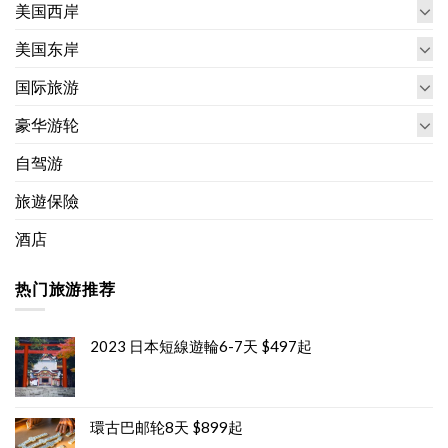
美国西岸
美国东岸
国际旅游
豪华游轮
自驾游
旅遊保險
酒店
热门旅游推荐
2023 日本短線遊輪6-7天 $497起
環古巴邮轮8天 $899起