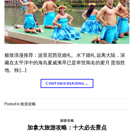
极致浪漫推荐：波里尼西亚婚礼、水下婚礼 远离大陆，深
藏在太平洋中的海岛夏威夷早已是举世闻名的蜜月 度假胜
地。独 […]
CONTINUE READING
→
Posted in
旅游攻略
旅游攻略
加拿大旅游攻略：十大必去景点