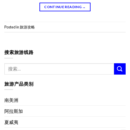
CONTINUE READING
→
Posted in
旅游攻略
搜索旅游线路
旅游产品类别
南美洲
阿拉斯加
夏威夷