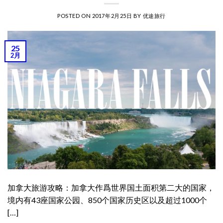
POSTED ON
2017年2月25日
BY
优途旅行
25
2月
加拿大旅游攻略：加拿大作爲世界国土面积第二大的国家，
境内有43座国家公园、850个国家历史区以及超过1000个
[…]