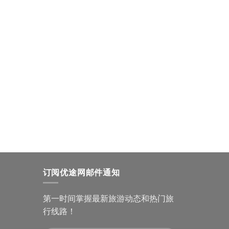
订阅优途网邮件通知
第一时间掌握最新旅游动态和热门旅
行线路！