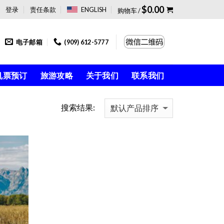
$
0.00
登录
责任条款
ENGLISH
购物车 /
电子邮箱
(909) 612-5777
机票预订
旅游攻略
关于我们
联系我们
搜索结果:
Add to
Wishlist